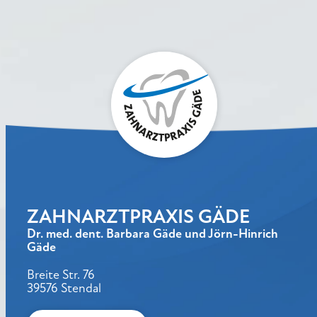
ZAHNARZTPRAXIS GÄDE
Dr. med. dent. Barbara Gäde und Jörn-Hinrich
Gäde
Breite Str. 76
39576 Stendal