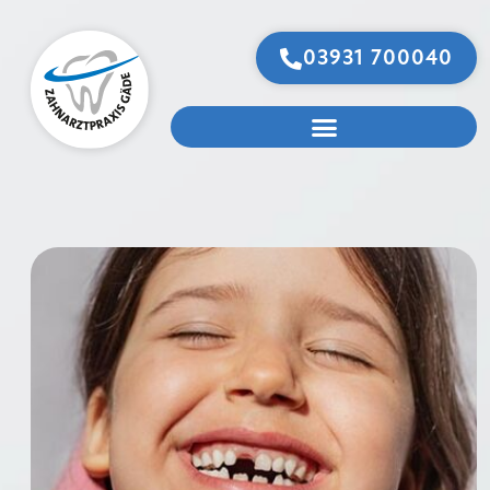
03931 700040