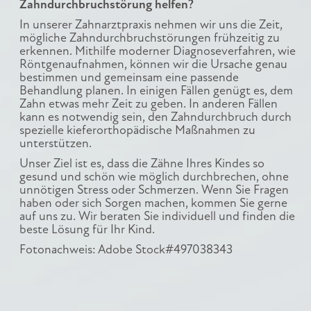
Zahndurchbruchstörung helfen?
In unserer Zahnarztpraxis nehmen wir uns die Zeit,
mögliche Zahndurchbruchstörungen frühzeitig zu
erkennen. Mithilfe moderner Diagnoseverfahren, wie
Röntgenaufnahmen, können wir die Ursache genau
bestimmen und gemeinsam eine passende
Behandlung planen. In einigen Fällen genügt es, dem
Zahn etwas mehr Zeit zu geben. In anderen Fällen
kann es notwendig sein, den Zahndurchbruch durch
spezielle kieferorthopädische Maßnahmen zu
unterstützen.
Unser Ziel ist es, dass die Zähne Ihres Kindes so
gesund und schön wie möglich durchbrechen, ohne
unnötigen Stress oder Schmerzen. Wenn Sie Fragen
haben oder sich Sorgen machen, kommen Sie gerne
auf uns zu. Wir beraten Sie individuell und finden die
beste Lösung für Ihr Kind.
Fotonachweis: Adobe Stock#497038343