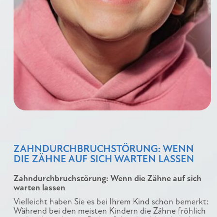
ZAHNDURCHBRUCHSTÖRUNG: WENN
DIE ZÄHNE AUF SICH WARTEN LASSEN
Zahndurchbruchstörung: Wenn die Zähne auf sich
warten lassen
Vielleicht haben Sie es bei Ihrem Kind schon bemerkt:
Während bei den meisten Kindern die Zähne fröhlich