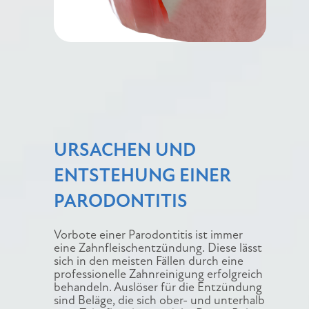
URSACHEN UND
ENTSTEHUNG EINER
PARODONTITIS
Vorbote einer Parodontitis ist immer
eine Zahnfleischentzündung. Diese lässt
sich in den meisten Fällen durch eine
professionelle Zahnreinigung erfolgreich
behandeln. Auslöser für die Entzündung
sind Beläge, die sich ober- und unterhalb