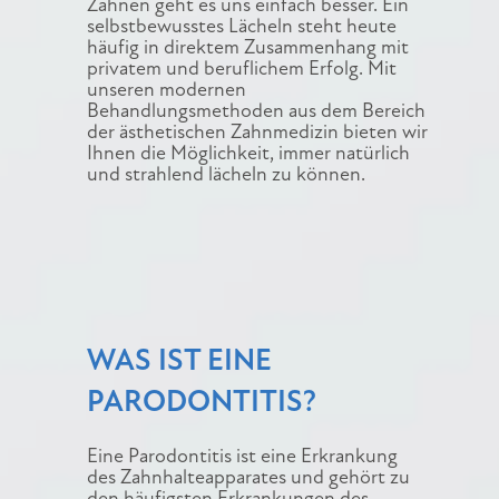
Zähnen geht es uns einfach besser. Ein
selbstbewusstes Lächeln steht heute
häufig in direktem Zusammenhang mit
privatem und beruflichem Erfolg. Mit
unseren modernen
Behandlungsmethoden aus dem Bereich
der ästhetischen Zahnmedizin bieten wir
Ihnen die Möglichkeit, immer natürlich
und strahlend lächeln zu können.
WAS IST EINE
PARODONTITIS?
Eine Parodontitis ist eine Erkrankung
des Zahnhalteapparates und gehört zu