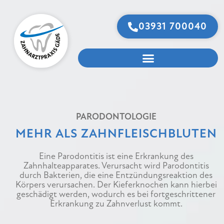
03931 700040
PARODONTOLOGIE
MEHR ALS ZAHNFLEISCHBLUTEN
Eine Parodontitis ist eine Erkrankung des
Zahnhalteapparates. Verursacht wird Parodontitis
durch Bakterien, die eine Entzündungsreaktion des
Körpers verursachen. Der Kieferknochen kann hierbei
geschädigt werden, wodurch es bei fortgeschrittener
Erkrankung zu Zahnverlust kommt.