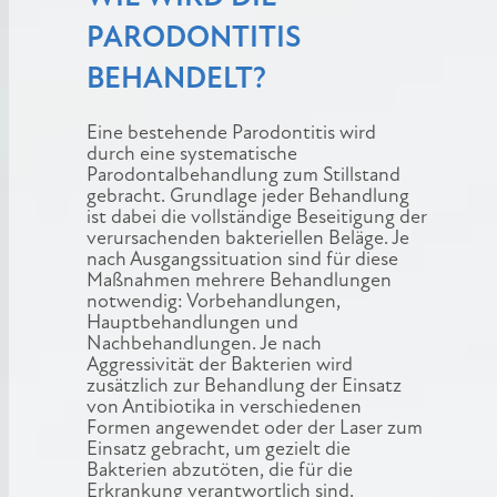
PARODONTITIS
BEHANDELT?
Eine bestehende Parodontitis wird
durch eine systematische
Parodontalbehandlung zum Stillstand
gebracht. Grundlage jeder Behandlung
ist dabei die vollständige Beseitigung der
verursachenden bakteriellen Beläge. Je
nach Ausgangssituation sind für diese
Maßnahmen mehrere Behandlungen
notwendig: Vorbehandlungen,
Hauptbehandlungen und
Nachbehandlungen. Je nach
Aggressivität der Bakterien wird
zusätzlich zur Behandlung der Einsatz
von Antibiotika in verschiedenen
Formen angewendet oder der Laser zum
Einsatz gebracht, um gezielt die
Bakterien abzutöten, die für die
Erkrankung verantwortlich sind.