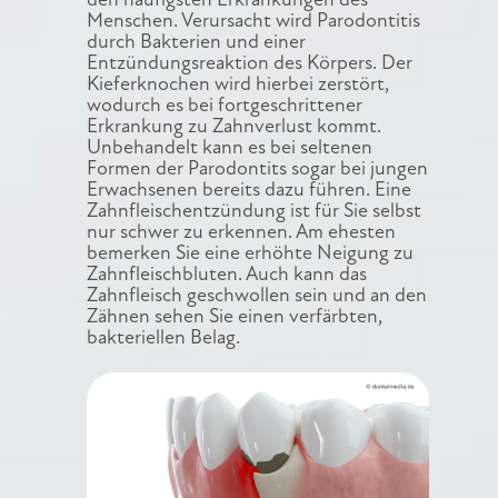
den häufigsten Erkrankungen des
Menschen. Verursacht wird Parodontitis
durch Bakterien und einer
Entzündungsreaktion des Körpers. Der
Kieferknochen wird hierbei zerstört,
wodurch es bei fortgeschrittener
Erkrankung zu Zahnverlust kommt.
Unbehandelt kann es bei seltenen
Formen der Parodontits sogar bei jungen
Erwachsenen bereits dazu führen. Eine
Zahnfleischentzündung ist für Sie selbst
nur schwer zu erkennen. Am ehesten
bemerken Sie eine erhöhte Neigung zu
Zahnfleischbluten. Auch kann das
Zahnfleisch geschwollen sein und an den
Zähnen sehen Sie einen verfärbten,
bakteriellen Belag.