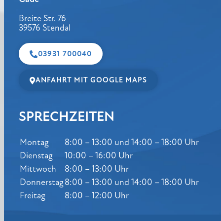
Breite Str. 76
39576 Stendal
03931 700040
ANFAHRT MIT GOOGLE MAPS
SPRECHZEITEN
Montag
8:00 – 13:00 und 14:00 – 18:00 Uhr
Dienstag
10:00 – 16:00 Uhr
Mittwoch
8:00 – 13:00 Uhr
Donnerstag
8:00 – 13:00 und 14:00 – 18:00 Uhr
Freitag
8:00 – 12:00 Uhr