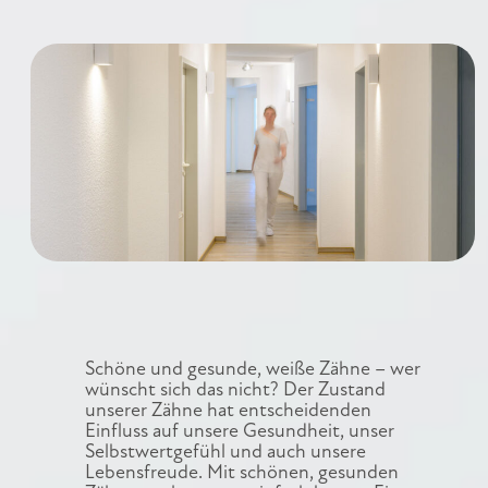
Schöne und gesunde, weiße Zähne – wer
wünscht sich das nicht? Der Zustand
unserer Zähne hat entscheidenden
Einfluss auf unsere Gesundheit, unser
Selbstwertgefühl und auch unsere
Lebensfreude. Mit schönen, gesunden