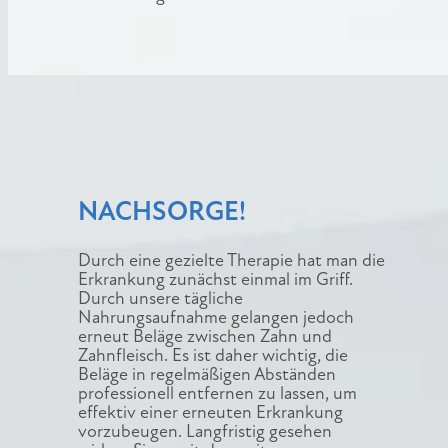
NACHSORGE!
Durch eine gezielte Therapie hat man die
Erkrankung zunächst einmal im Griff.
Durch unsere tägliche
Nahrungsaufnahme gelangen jedoch
erneut Beläge zwischen Zahn und
Zahnfleisch. Es ist daher wichtig, die
Beläge in regelmäßigen Abständen
professionell entfernen zu lassen, um
effektiv einer erneuten Erkrankung
vorzubeugen. Langfristig gesehen