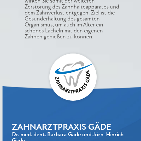
wirken Sie somit der weiteren
Zerstörung des Zahnhalteapparates und
dem Zahnverlust entgegen. Ziel ist die
Gesunderhaltung des gesamten
Organismus, um auch im Alter ein
schönes Lächeln mit den eigenen
Zähnen genießen zu können.
ZAHNARZTPRAXIS GÄDE
Dr. med. dent. Barbara Gäde und Jörn-Hinrich
Gäde