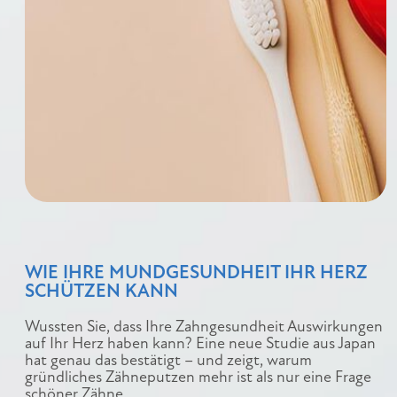
WIE IHRE MUNDGESUNDHEIT IHR HERZ
SCHÜTZEN KANN
Wussten Sie, dass Ihre Zahngesundheit Auswirkungen
auf Ihr Herz haben kann? Eine neue Studie aus Japan
hat genau das bestätigt – und zeigt, warum
gründliches Zähneputzen mehr ist als nur eine Frage
schöner Zähne.