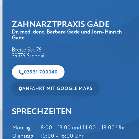
ZAHNARZTPRAXIS GÄDE
Dr. med. dent. Barbara Gäde und Jörn-Hinrich
Gäde
Breite Str. 76
39576 Stendal
03931 700040
ANFAHRT MIT GOOGLE MAPS
SPRECHZEITEN
Montag
8:00 – 13:00 und 14:00 – 18:00 Uhr
Dienstag
10:00 – 16:00 Uhr