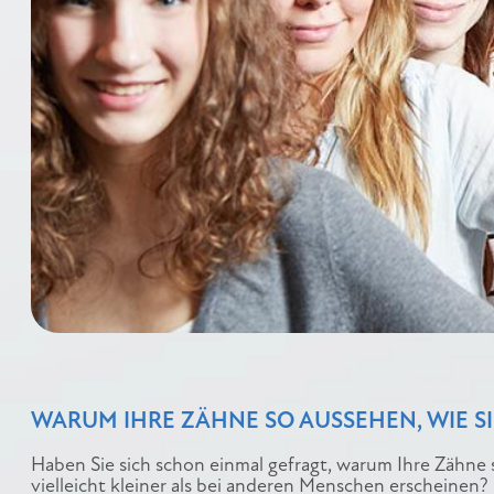
WARUM IHRE ZÄHNE SO AUSSEHEN, WIE SI
Haben Sie sich schon einmal gefragt, warum Ihre Zähne s
vielleicht kleiner als bei anderen Menschen erscheinen