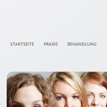
STARTSEITE
PRAXIS
BEHANDLUNG