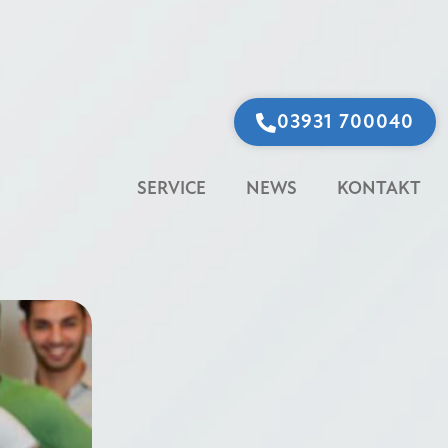
03931 700040
SERVICE
NEWS
KONTAKT