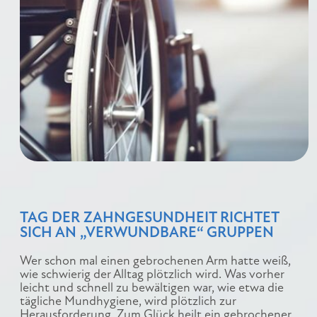
TAG DER ZAHNGESUNDHEIT RICHTET
SICH AN „VERWUNDBARE“ GRUPPEN
Wer schon mal einen gebrochenen Arm hatte weiß,
wie schwierig der Alltag plötzlich wird. Was vorher
leicht und schnell zu bewältigen war, wie etwa die
tägliche Mundhygiene, wird plötzlich zur
Herausforderung. Zum Glück heilt ein gebrochener