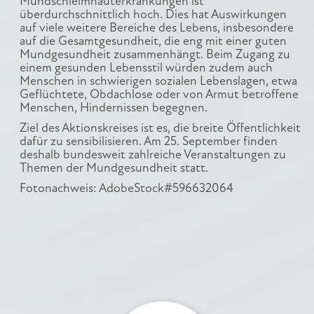
Mundschleimhauterkrankungen ist
überdurchschnittlich hoch. Dies hat Auswirkungen
auf viele weitere Bereiche des Lebens, insbesondere
auf die Gesamtgesundheit, die eng mit einer guten
Mundgesundheit zusammenhängt. Beim Zugang zu
einem gesunden Lebensstil würden zudem auch
Menschen in schwierigen sozialen Lebenslagen, etwa
Geflüchtete, Obdachlose oder von Armut betroffene
Menschen, Hindernissen begegnen.
Ziel des Aktionskreises ist es, die breite Öffentlichkeit
dafür zu sensibilisieren. Am 25. September finden
deshalb bundesweit zahlreiche Veranstaltungen zu
Themen der Mundgesundheit statt.
Fotonachweis: AdobeStock#596632064