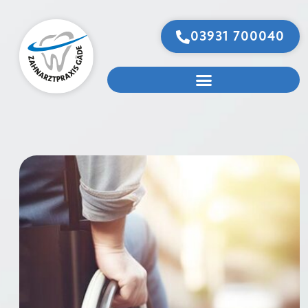
03931 700040