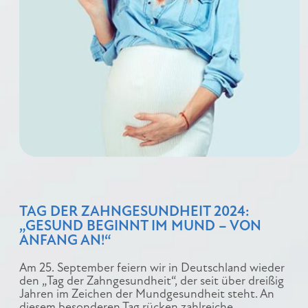
TAG DER ZAHNGESUNDHEIT 2024:
„GESUND BEGINNT IM MUND – VON
ANFANG AN!“
Am 25. September feiern wir in Deutschland wieder
den „Tag der Zahngesundheit“, der seit über dreißig
Jahren im Zeichen der Mundgesundheit steht. An
diesem besonderen Tag rücken zahlreiche