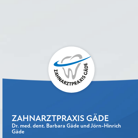
ZAHNARZTPRAXIS GÄDE
Dr. med. dent. Barbara Gäde und Jörn-Hinrich
Gäde