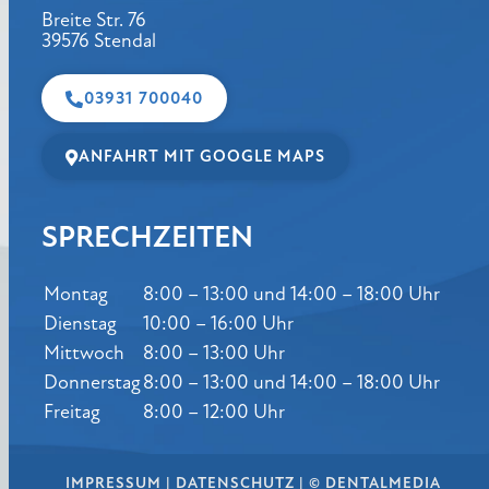
Breite Str. 76
39576 Stendal
03931 700040
ANFAHRT MIT GOOGLE MAPS
SPRECHZEITEN
Montag
8:00 – 13:00 und 14:00 – 18:00 Uhr
Dienstag
10:00 – 16:00 Uhr
Mittwoch
8:00 – 13:00 Uhr
Donnerstag
8:00 – 13:00 und 14:00 – 18:00 Uhr
Freitag
8:00 – 12:00 Uhr
IMPRESSUM
|
DATENSCHUTZ
|
© DENTALMEDIA