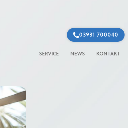
03931 700040
SERVICE
NEWS
KONTAKT