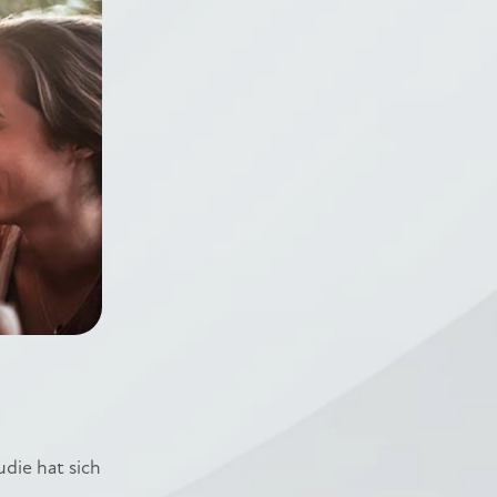
udie hat sich