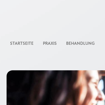
STARTSEITE
PRAXIS
BEHANDLUNG