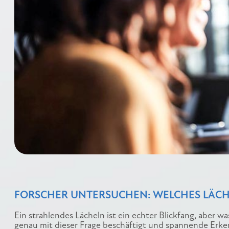
FORSCHER UNTERSUCHEN: WELCHES LÄCH
Ein strahlendes Lächeln ist ein echter Blickfang, aber w
genau mit dieser Frage beschäftigt und spannende Erk